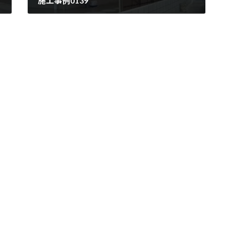
施工事例0139
2007/07/25