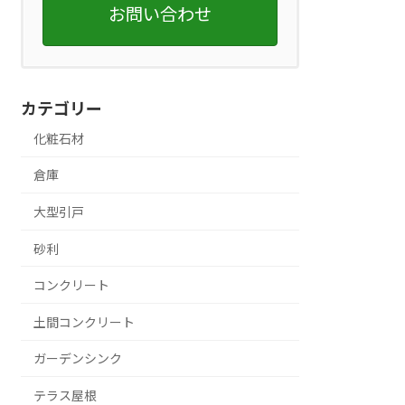
お問い合わせ
カテゴリー
化粧石材
倉庫
大型引戸
砂利
コンクリート
土間コンクリート
ガーデンシンク
テラス屋根