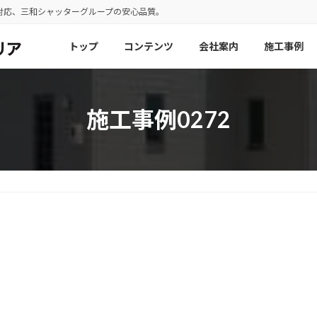
対応、三和シャッターグループの安心品質。
トップ
コンテンツ
会社案内
施工事例
施工事例0272