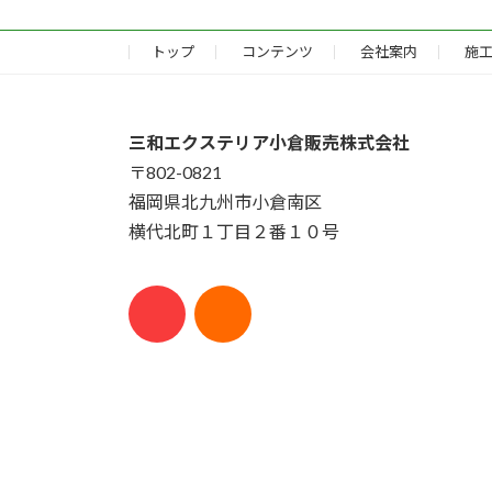
トップ
コンテンツ
会社案内
施
三和エクステリア小倉販売株式会社
〒802-0821
福岡県北九州市小倉南区
横代北町１丁目２番１０号