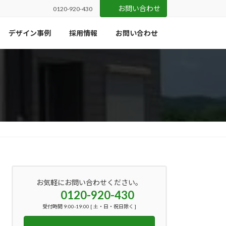
お問い合わせ
0120-920-430
デザイン事例
採用情報
お問い合わせ
お気軽にお問い合わせください。
0120-920-430
受付時間 9:00-19:00 [ 土・日・祝日除く ]