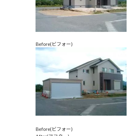
Before(ビフォー)
Before(ビフォー)