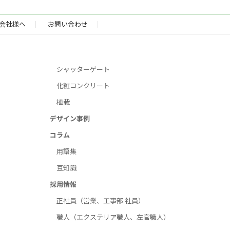
会社様へ
お問い合わせ
シャッターゲート
化粧コンクリート
植栽
デザイン事例
コラム
用語集
豆知識
採用情報
正社員（営業、工事部 社員）
職人（エクステリア職人、左官職人）