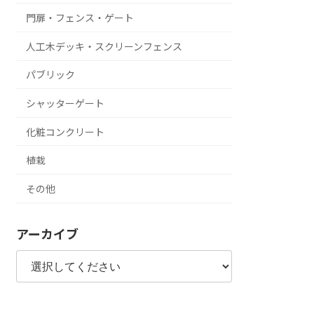
門扉・フェンス・ゲート
人工木デッキ・スクリーンフェンス
パブリック
シャッターゲート
化粧コンクリート
植栽
その他
アーカイブ