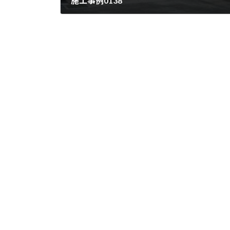
施工事例0138
2007/07/20