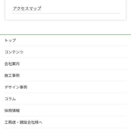
アクセスマップ
トップ
コンテンツ
会社案内
施工事例
デザイン事例
コラム
採用情報
工務店・建設会社様へ