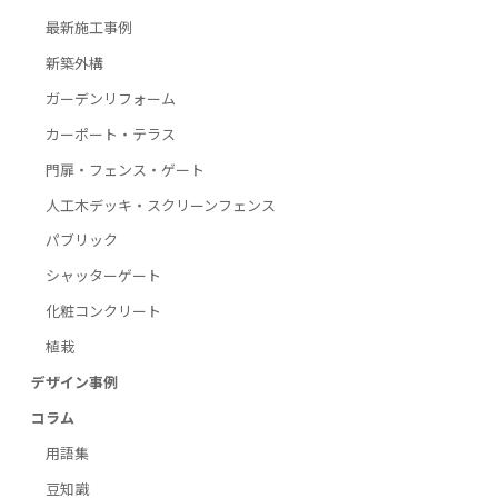
最新施工事例
新築外構
ガーデンリフォーム
カーポート・テラス
門扉・フェンス・ゲート
人工木デッキ・スクリーンフェンス
パブリック
シャッターゲート
化粧コンクリート
植栽
デザイン事例
コラム
用語集
豆知識