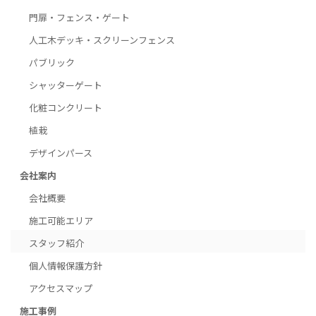
門扉・フェンス・ゲート
人工木デッキ・スクリーンフェンス
パブリック
シャッターゲート
化粧コンクリート
植栽
デザインパース
会社案内
会社概要
施工可能エリア
スタッフ紹介
個人情報保護方針
アクセスマップ
施工事例