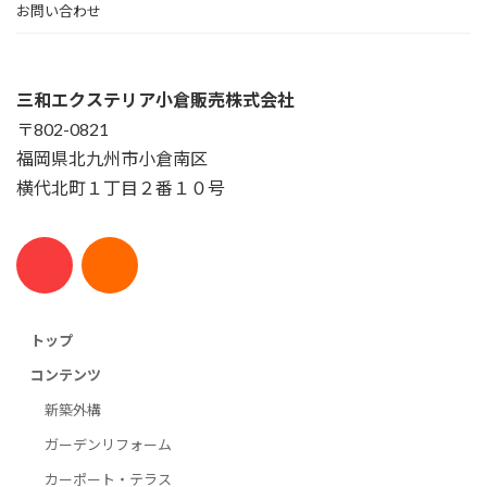
お問い合わせ
三和エクステリア小倉販売株式会社
〒802-0821
福岡県北九州市小倉南区
横代北町１丁目２番１０号
トップ
コンテンツ
新築外構
ガーデンリフォーム
カーポート・テラス