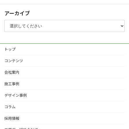
アーカイブ
トップ
コンテンツ
会社案内
施工事例
デザイン事例
コラム
採用情報