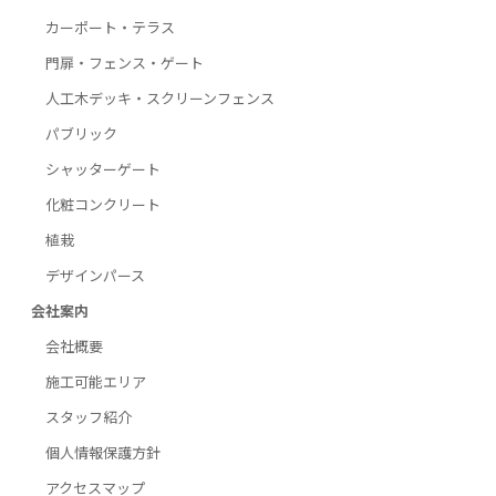
カーポート・テラス
門扉・フェンス・ゲート
人工木デッキ・スクリーンフェンス
パブリック
シャッターゲート
化粧コンクリート
植栽
デザインパース
会社案内
会社概要
施工可能エリア
スタッフ紹介
個人情報保護方針
アクセスマップ