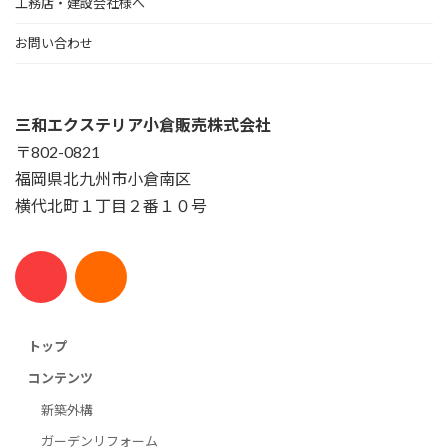
工務店・建設会社様へ
お問い合わせ
三和エクステリア小倉販売株式会社
〒802-0821
福岡県北九州市小倉南区
横代北町１丁目２番１０号
トップ
コンテンツ
新築外構
ガーデンリフォーム