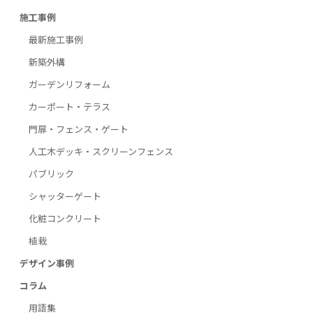
施工事例
最新施工事例
新築外構
ガーデンリフォーム
カーポート・テラス
門扉・フェンス・ゲート
人工木デッキ・スクリーンフェンス
パブリック
シャッターゲート
化粧コンクリート
植栽
デザイン事例
コラム
用語集