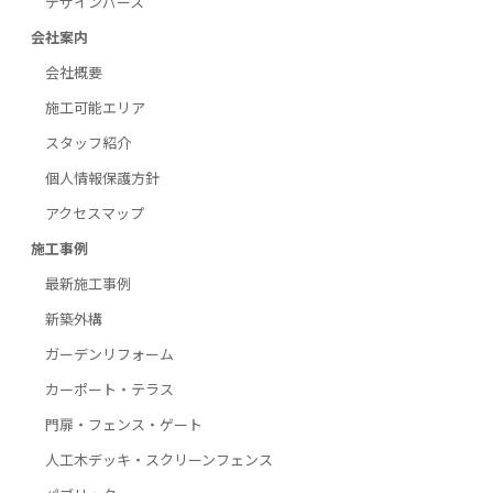
デザインパース
会社案内
会社概要
施工可能エリア
スタッフ紹介
個人情報保護方針
アクセスマップ
施工事例
最新施工事例
新築外構
ガーデンリフォーム
カーポート・テラス
門扉・フェンス・ゲート
人工木デッキ・スクリーンフェンス