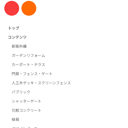
トップ
コンテンツ
新築外構
ガーデンリフォーム
カーポート・テラス
門扉・フェンス・ゲート
人工木デッキ・スクリーンフェンス
パブリック
シャッターゲート
化粧コンクリート
植栽