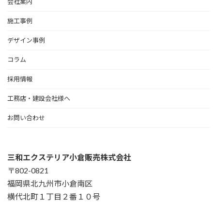
会社案内
施工事例
デザイン事例
コラム
採用情報
工務店・建設会社様へ
お問い合わせ
三和エクステリア小倉販売株式会社
〒802-0821
福岡県北九州市小倉南区
横代北町１丁目２番１０号