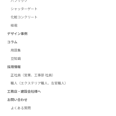
パブリック
シャッターゲート
化粧コンクリート
植栽
デザイン事例
コラム
用語集
豆知識
採用情報
正社員（営業、工事部 社員）
職人（エクステリア職人、左官職人）
工務店・建設会社様へ
お問い合わせ
よくある質問