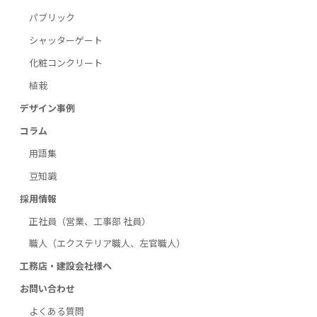
パブリック
シャッターゲート
化粧コンクリート
植栽
デザイン事例
コラム
用語集
豆知識
採用情報
正社員（営業、工事部 社員）
職人（エクステリア職人、左官職人）
工務店・建設会社様へ
お問い合わせ
よくある質問