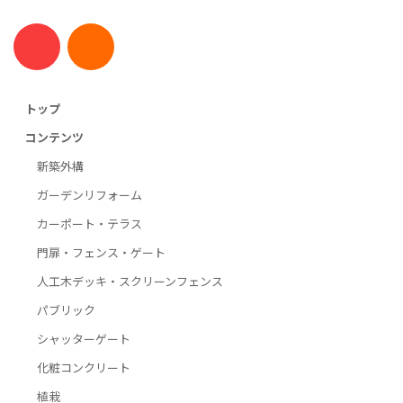
トップ
コンテンツ
新築外構
ガーデンリフォーム
カーポート・テラス
門扉・フェンス・ゲート
人工木デッキ・スクリーンフェンス
パブリック
シャッターゲート
化粧コンクリート
植栽