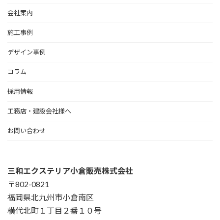
会社案内
施工事例
デザイン事例
コラム
採用情報
工務店・建設会社様へ
お問い合わせ
三和エクステリア小倉販売株式会社
〒802-0821
福岡県北九州市小倉南区
横代北町１丁目２番１０号