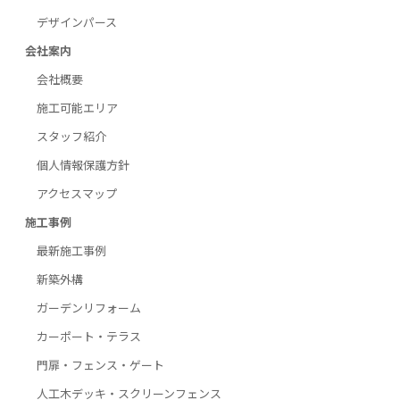
デザインパース
会社案内
会社概要
施工可能エリア
スタッフ紹介
個人情報保護方針
アクセスマップ
施工事例
最新施工事例
新築外構
ガーデンリフォーム
カーポート・テラス
門扉・フェンス・ゲート
人工木デッキ・スクリーンフェンス