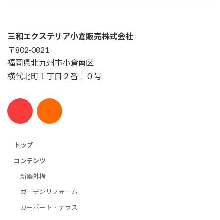
三和エクステリア小倉販売株式会社
〒802-0821
福岡県北九州市小倉南区
横代北町１丁目２番１０号
トップ
コンテンツ
新築外構
ガーデンリフォーム
カーポート・テラス