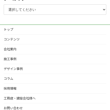
トップ
コンテンツ
会社案内
施工事例
デザイン事例
コラム
採用情報
工務店・建設会社様へ
お問い合わせ