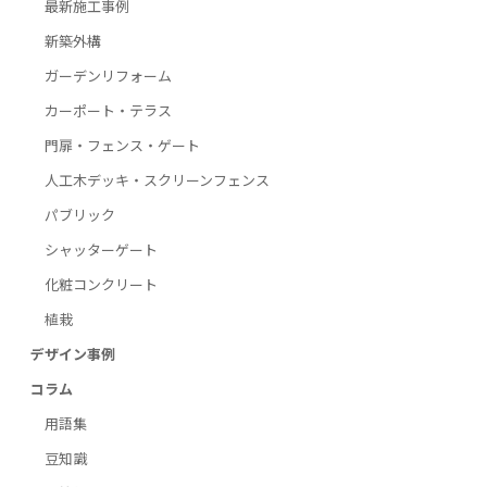
最新施工事例
新築外構
ガーデンリフォーム
カーポート・テラス
門扉・フェンス・ゲート
人工木デッキ・スクリーンフェンス
パブリック
シャッターゲート
化粧コンクリート
植栽
デザイン事例
コラム
用語集
豆知識