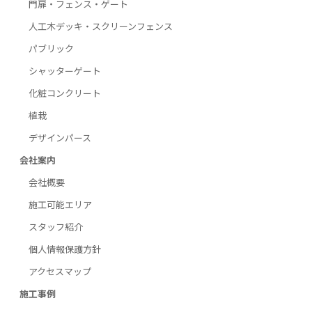
門扉・フェンス・ゲート
人工木デッキ・スクリーンフェンス
パブリック
シャッターゲート
化粧コンクリート
植栽
デザインパース
会社案内
会社概要
施工可能エリア
スタッフ紹介
個人情報保護方針
アクセスマップ
施工事例