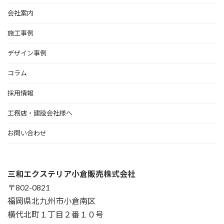
会社案内
施工事例
デザイン事例
コラム
採用情報
工務店・建設会社様へ
お問い合わせ
三和エクステリア小倉販売株式会社
〒802-0821
福岡県北九州市小倉南区
横代北町１丁目２番１０号