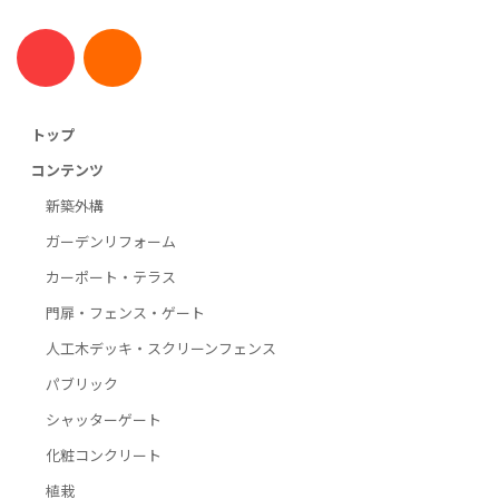
トップ
コンテンツ
新築外構
ガーデンリフォーム
カーポート・テラス
門扉・フェンス・ゲート
人工木デッキ・スクリーンフェンス
パブリック
シャッターゲート
化粧コンクリート
植栽