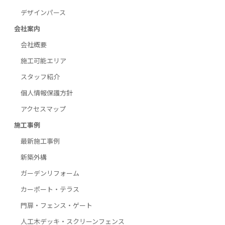
デザインパース
会社案内
会社概要
施工可能エリア
スタッフ紹介
個人情報保護方針
アクセスマップ
施工事例
最新施工事例
新築外構
ガーデンリフォーム
カーポート・テラス
門扉・フェンス・ゲート
人工木デッキ・スクリーンフェンス