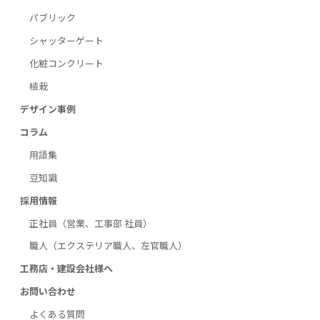
パブリック
シャッターゲート
化粧コンクリート
植栽
デザイン事例
コラム
用語集
豆知識
採用情報
正社員（営業、工事部 社員）
職人（エクステリア職人、左官職人）
工務店・建設会社様へ
お問い合わせ
よくある質問