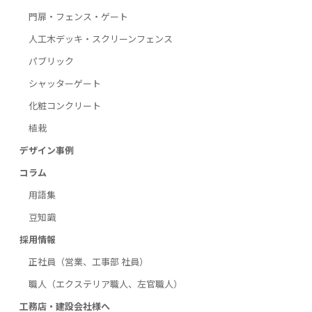
門扉・フェンス・ゲート
人工木デッキ・スクリーンフェンス
パブリック
シャッターゲート
化粧コンクリート
植栽
デザイン事例
コラム
用語集
豆知識
採用情報
正社員（営業、工事部 社員）
職人（エクステリア職人、左官職人）
工務店・建設会社様へ