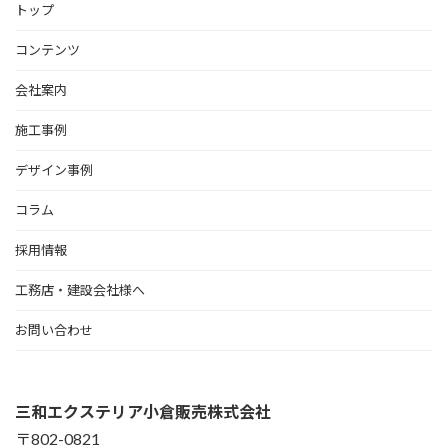
トップ
コンテンツ
会社案内
施工事例
デザイン事例
コラム
採用情報
工務店・建設会社様へ
お問い合わせ
三和エクステリア小倉販売株式会社
〒802-0821