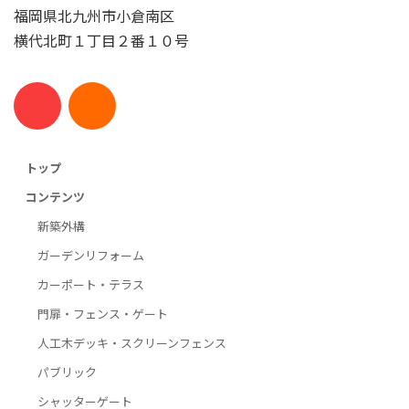
福岡県北九州市小倉南区
横代北町１丁目２番１０号
トップ
コンテンツ
新築外構
ガーデンリフォーム
カーポート・テラス
門扉・フェンス・ゲート
人工木デッキ・スクリーンフェンス
パブリック
シャッターゲート