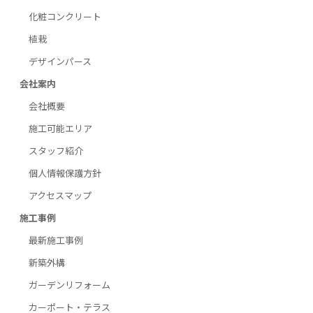
化粧コンクリート
植栽
デザインパース
会社案内
会社概要
施工可能エリア
スタッフ紹介
個人情報保護方針
アクセスマップ
施工事例
最新施工事例
新築外構
ガーデンリフォーム
カーポート・テラス