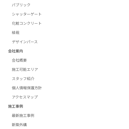
パブリック
シャッターゲート
化粧コンクリート
植栽
デザインパース
会社案内
会社概要
施工可能エリア
スタッフ紹介
個人情報保護方針
アクセスマップ
施工事例
最新施工事例
新築外構