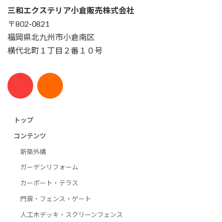
三和エクステリア小倉販売株式会社
〒802-0821
福岡県北九州市小倉南区
横代北町１丁目２番１０号
トップ
コンテンツ
新築外構
ガーデンリフォーム
カーポート・テラス
門扉・フェンス・ゲート
人工木デッキ・スクリーンフェンス