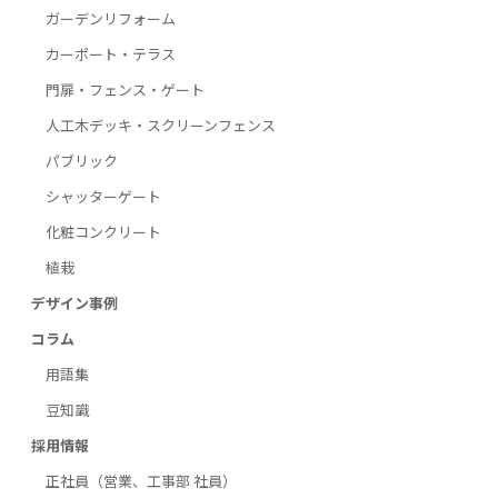
ガーデンリフォーム
カーポート・テラス
門扉・フェンス・ゲート
人工木デッキ・スクリーンフェンス
パブリック
シャッターゲート
化粧コンクリート
植栽
デザイン事例
コラム
用語集
豆知識
採用情報
正社員（営業、工事部 社員）