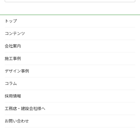
トップ
コンテンツ
会社案内
施工事例
デザイン事例
コラム
採用情報
工務店・建設会社様へ
お問い合わせ