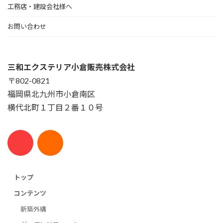
工務店・建設会社様へ
お問い合わせ
三和エクステリア小倉販売株式会社
〒802-0821
福岡県北九州市小倉南区
横代北町１丁目２番１０号
トップ
コンテンツ
新築外構