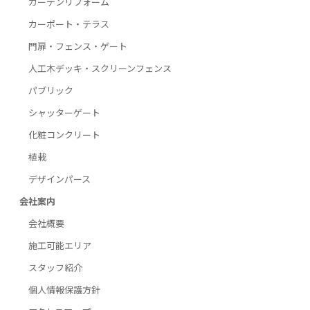
ガーデンリフォーム
カーポート・テラス
門扉・フェンス・ゲート
人工木デッキ・スクリーンフェンス
パブリック
シャッターゲート
化粧コンクリート
植栽
デザインパース
会社案内
会社概要
施工可能エリア
スタッフ紹介
個人情報保護方針