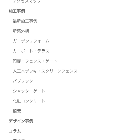
アクセスマップ
施工事例
最新施工事例
新築外構
ガーデンリフォーム
カーポート・テラス
門扉・フェンス・ゲート
人工木デッキ・スクリーンフェンス
パブリック
シャッターゲート
化粧コンクリート
植栽
デザイン事例
コラム