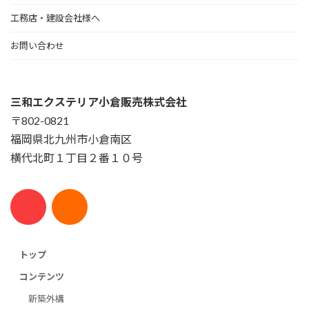
工務店・建設会社様へ
お問い合わせ
三和エクステリア小倉販売株式会社
〒802-0821
福岡県北九州市小倉南区
横代北町１丁目２番１０号
トップ
コンテンツ
新築外構