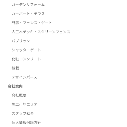
ガーデンリフォーム
カーポート・テラス
門扉・フェンス・ゲート
人工木デッキ・スクリーンフェンス
パブリック
シャッターゲート
化粧コンクリート
植栽
デザインパース
会社案内
会社概要
施工可能エリア
スタッフ紹介
個人情報保護方針