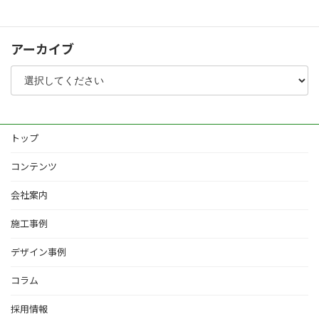
その他
アーカイブ
トップ
コンテンツ
会社案内
施工事例
デザイン事例
コラム
採用情報