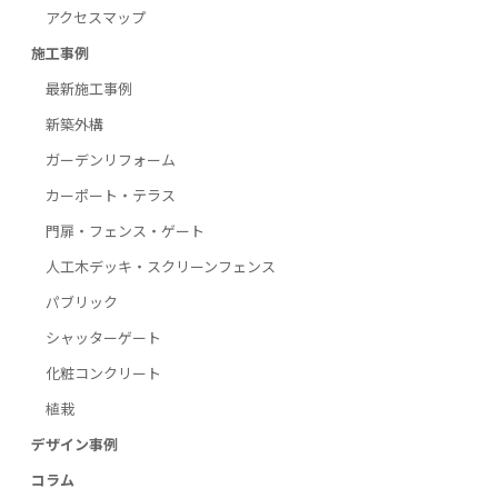
アクセスマップ
施工事例
最新施工事例
新築外構
ガーデンリフォーム
カーポート・テラス
門扉・フェンス・ゲート
人工木デッキ・スクリーンフェンス
パブリック
シャッターゲート
化粧コンクリート
植栽
デザイン事例
コラム