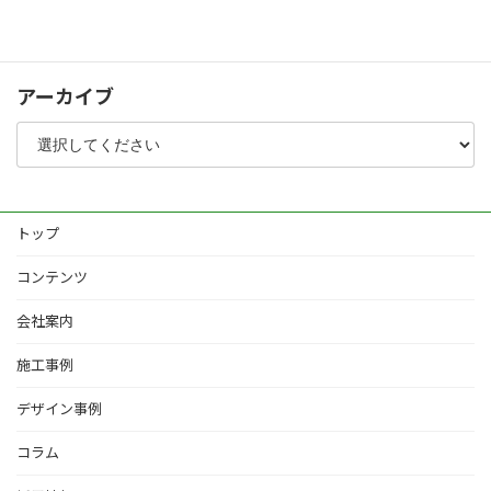
その他
アーカイブ
トップ
コンテンツ
会社案内
施工事例
デザイン事例
コラム