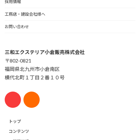
採用情報
工務店・建設会社様へ
お問い合わせ
三和エクステリア小倉販売株式会社
〒802-0821
福岡県北九州市小倉南区
横代北町１丁目２番１０号
トップ
コンテンツ