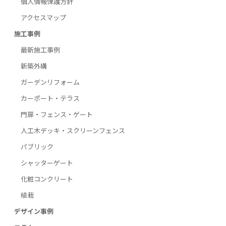
個人情報保護方針
アクセスマップ
施工事例
最新施工事例
新築外構
ガーデンリフォーム
カーポート・テラス
門扉・フェンス・ゲート
人工木デッキ・スクリーンフェンス
パブリック
シャッターゲート
化粧コンクリート
植栽
デザイン事例