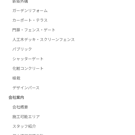
新築外構
ガーデンリフォーム
カーポート・テラス
門扉・フェンス・ゲート
人工木デッキ・スクリーンフェンス
パブリック
シャッターゲート
化粧コンクリート
植栽
デザインパース
会社案内
会社概要
施工可能エリア
スタッフ紹介