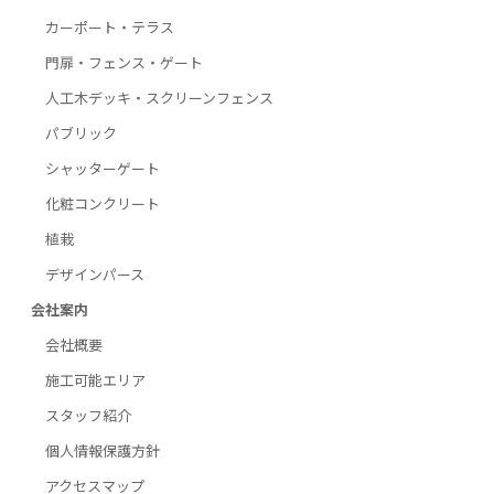
カーポート・テラス
門扉・フェンス・ゲート
人工木デッキ・スクリーンフェンス
パブリック
シャッターゲート
化粧コンクリート
植栽
デザインパース
会社案内
会社概要
施工可能エリア
スタッフ紹介
個人情報保護方針
アクセスマップ