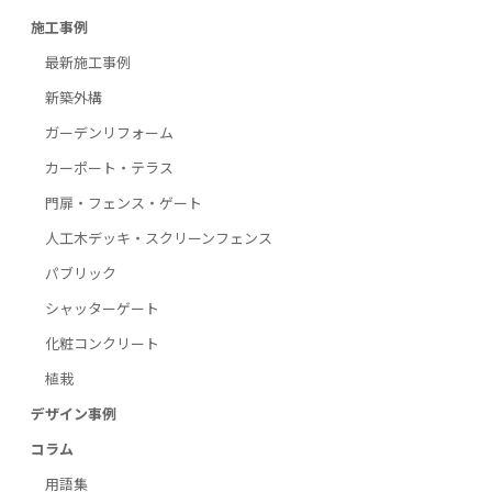
施工事例
最新施工事例
新築外構
ガーデンリフォーム
カーポート・テラス
門扉・フェンス・ゲート
人工木デッキ・スクリーンフェンス
パブリック
シャッターゲート
化粧コンクリート
植栽
デザイン事例
コラム
用語集