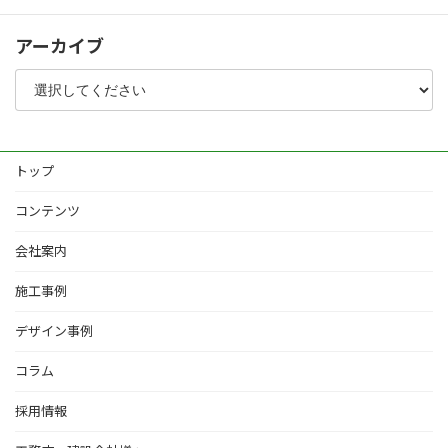
アーカイブ
トップ
コンテンツ
会社案内
施工事例
デザイン事例
コラム
採用情報