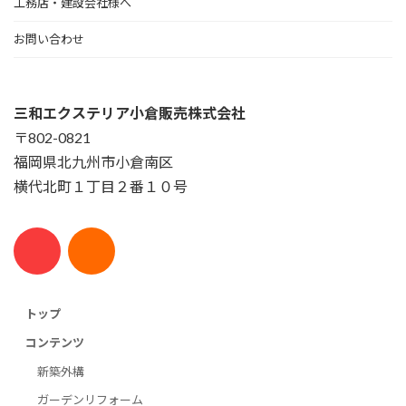
工務店・建設会社様へ
お問い合わせ
三和エクステリア小倉販売株式会社
〒802-0821
福岡県北九州市小倉南区
横代北町１丁目２番１０号
トップ
コンテンツ
新築外構
ガーデンリフォーム