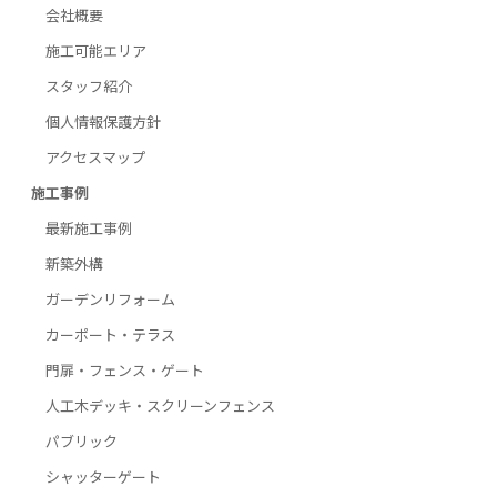
会社概要
施工可能エリア
スタッフ紹介
個人情報保護方針
アクセスマップ
施工事例
最新施工事例
新築外構
ガーデンリフォーム
カーポート・テラス
門扉・フェンス・ゲート
人工木デッキ・スクリーンフェンス
パブリック
シャッターゲート