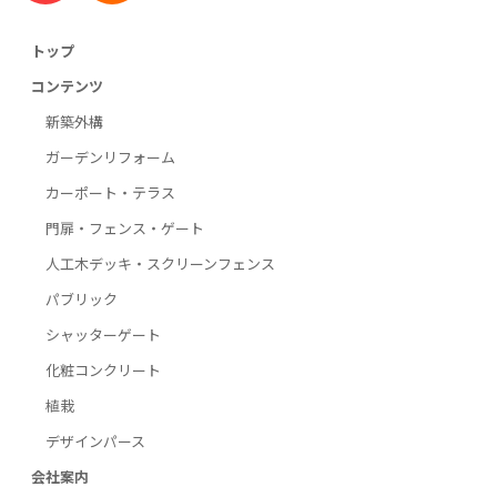
トップ
コンテンツ
新築外構
ガーデンリフォーム
カーポート・テラス
門扉・フェンス・ゲート
人工木デッキ・スクリーンフェンス
パブリック
シャッターゲート
化粧コンクリート
植栽
デザインパース
会社案内