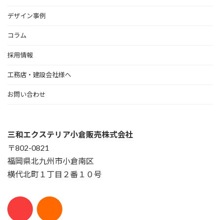
デザイン事例
コラム
採用情報
工務店・建設会社様へ
お問い合わせ
三和エクステリア小倉販売株式会社
〒802-0821
福岡県北九州市小倉南区
横代北町１丁目２番１０号