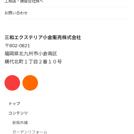
工務店・建設会社様へ
お問い合わせ
三和エクステリア小倉販売株式会社
〒802-0821
福岡県北九州市小倉南区
横代北町１丁目２番１０号
トップ
コンテンツ
新築外構
ガーデンリフォーム