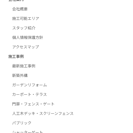
会社概要
施工可能エリア
スタッフ紹介
個人情報保護方針
アクセスマップ
施工事例
最新施工事例
新築外構
ガーデンリフォーム
カーポート・テラス
門扉・フェンス・ゲート
人工木デッキ・スクリーンフェンス
パブリック
シャッターゲート