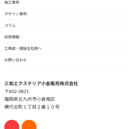
施工事例
デザイン事例
コラム
採用情報
工務店・建設会社様へ
お問い合わせ
三和エクステリア小倉販売株式会社
〒802-0821
福岡県北九州市小倉南区
横代北町１丁目２番１０号