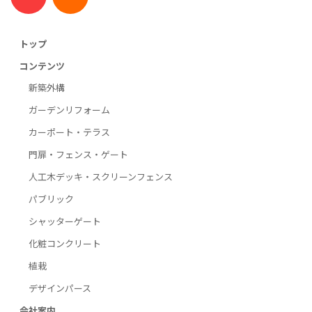
トップ
コンテンツ
新築外構
ガーデンリフォーム
カーポート・テラス
門扉・フェンス・ゲート
人工木デッキ・スクリーンフェンス
パブリック
シャッターゲート
化粧コンクリート
植栽
デザインパース
会社案内