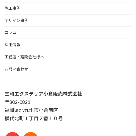
施工事例
デザイン事例
コラム
採用情報
工務店・建設会社様へ
お問い合わせ
三和エクステリア小倉販売株式会社
〒802-0821
福岡県北九州市小倉南区
横代北町１丁目２番１０号