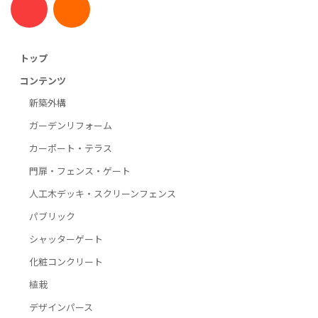
トップ
コンテンツ
新築外構
ガーデンリフォーム
カーポート・テラス
門扉・フェンス・ゲート
人工木デッキ・スクリーンフェンス
パブリック
シャッターゲート
化粧コンクリート
植栽
デザインパース