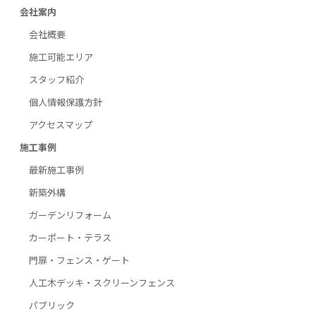
会社案内
会社概要
施工可能エリア
スタッフ紹介
個人情報保護方針
アクセスマップ
施工事例
最新施工事例
新築外構
ガーデンリフォーム
カーポート・テラス
門扉・フェンス・ゲート
人工木デッキ・スクリーンフェンス
パブリック