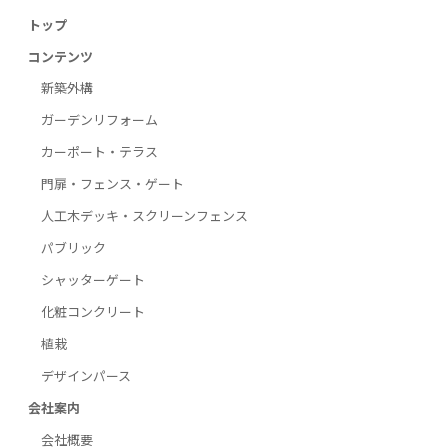
トップ
コンテンツ
新築外構
ガーデンリフォーム
カーポート・テラス
門扉・フェンス・ゲート
人工木デッキ・スクリーンフェンス
パブリック
シャッターゲート
化粧コンクリート
植栽
デザインパース
会社案内
会社概要