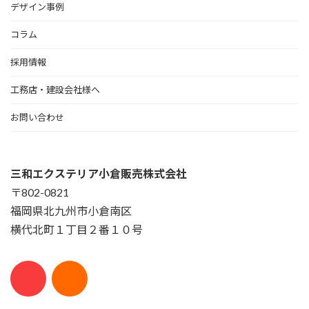
デザイン事例
コラム
採用情報
工務店・建設会社様へ
お問い合わせ
三和エクステリア小倉販売株式会社
〒802-0821
福岡県北九州市小倉南区
横代北町１丁目２番１０号