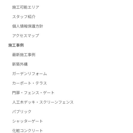
施工可能エリア
スタッフ紹介
個人情報保護方針
アクセスマップ
施工事例
最新施工事例
新築外構
ガーデンリフォーム
カーポート・テラス
門扉・フェンス・ゲート
人工木デッキ・スクリーンフェンス
パブリック
シャッターゲート
化粧コンクリート