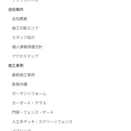
会社案内
会社概要
施工可能エリア
スタッフ紹介
個人情報保護方針
アクセスマップ
施工事例
最新施工事例
新築外構
ガーデンリフォーム
カーポート・テラス
門扉・フェンス・ゲート
人工木デッキ・スクリーンフェンス
パブリック