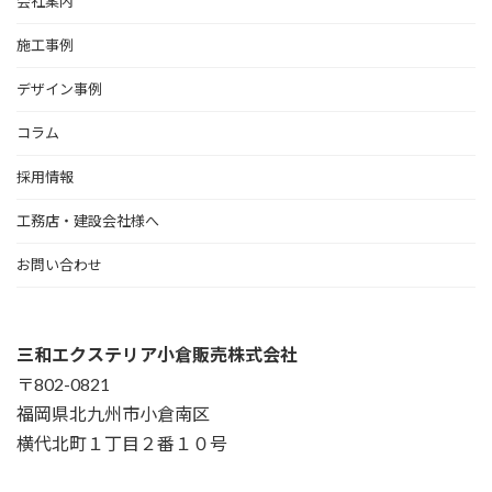
会社案内
施工事例
デザイン事例
コラム
採用情報
工務店・建設会社様へ
お問い合わせ
三和エクステリア小倉販売株式会社
〒802-0821
福岡県北九州市小倉南区
横代北町１丁目２番１０号