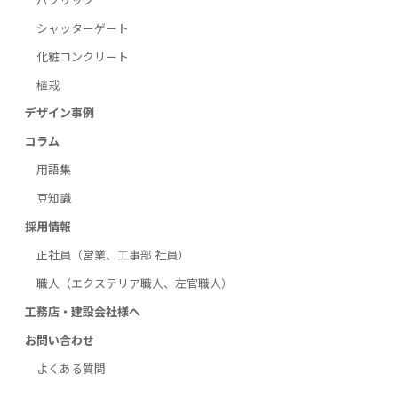
シャッターゲート
化粧コンクリート
植栽
デザイン事例
コラム
用語集
豆知識
採用情報
正社員（営業、工事部 社員）
職人（エクステリア職人、左官職人）
工務店・建設会社様へ
お問い合わせ
よくある質問