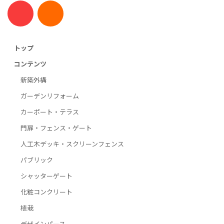
トップ
コンテンツ
新築外構
ガーデンリフォーム
カーポート・テラス
門扉・フェンス・ゲート
人工木デッキ・スクリーンフェンス
パブリック
シャッターゲート
化粧コンクリート
植栽
デザインパース